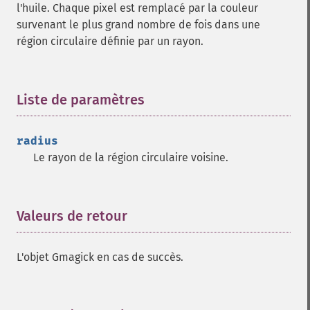
l'huile. Chaque pixel est remplacé par la couleur
survenant le plus grand nombre de fois dans une
région circulaire définie par un rayon.
Liste de paramètres
¶
radius
Le rayon de la région circulaire voisine.
Valeurs de retour
¶
L'objet Gmagick en cas de succès.