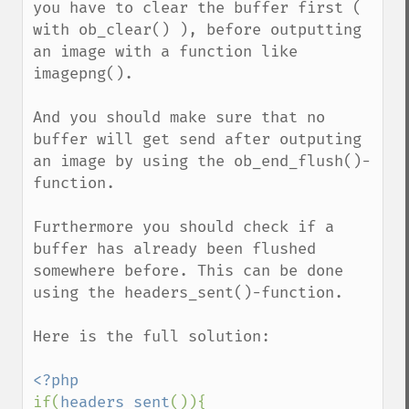
you have to clear the buffer first ( 
with ob_clear() ), before outputting 
an image with a function like 
imagepng(). 

And you should make sure that no 
buffer will get send after outputing 
an image by using the ob_end_flush()-
function.

Furthermore you should check if a 
buffer has already been flushed 
somewhere before. This can be done 
using the headers_sent()-function.

Here is the full solution:

if(
headers_sent
()){
