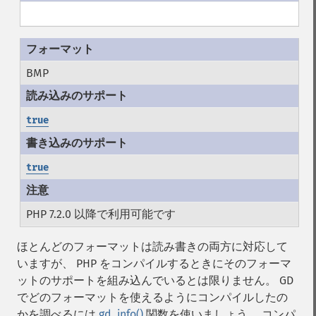
BMP
true
true
PHP 7.2.0 以降で利用可能です
ほとんどのフォーマットは読み書きの両方に対応して
いますが、 PHP をコンパイルするときにそのフォーマ
ットのサポートを組み込んでいるとは限りません。 GD
でどのフォーマットを使えるようにコンパイルしたの
かを調べるには
gd_info()
関数を使いましょう。 コンパ