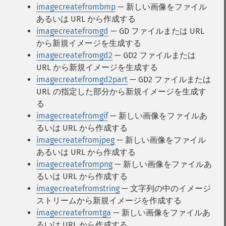
imagecreatefrombmp
— 新しい画像をファイル
あるいは URL から作成する
imagecreatefromgd
— GD ファイルまたは URL
から新規イメージを生成する
imagecreatefromgd2
— GD2 ファイルまたは
URL から新規イメージを生成する
imagecreatefromgd2part
— GD2 ファイルまたは
URL の指定した部分から新規イメージを生成す
る
imagecreatefromgif
— 新しい画像をファイルあ
るいは URL から作成する
imagecreatefromjpeg
— 新しい画像をファイル
あるいは URL から作成する
imagecreatefrompng
— 新しい画像をファイルあ
るいは URL から作成する
imagecreatefromstring
— 文字列の中のイメージ
ストリームから新規イメージを作成する
imagecreatefromtga
— 新しい画像をファイルあ
るいは URL から作成する