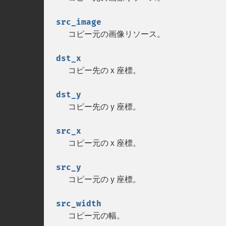
src_image
コピー元の画像リソース。
dst_x
コピー先の x 座標。
dst_y
コピー先の y 座標。
src_x
コピー元の x 座標。
src_y
コピー元の y 座標。
src_width
コピー元の幅。