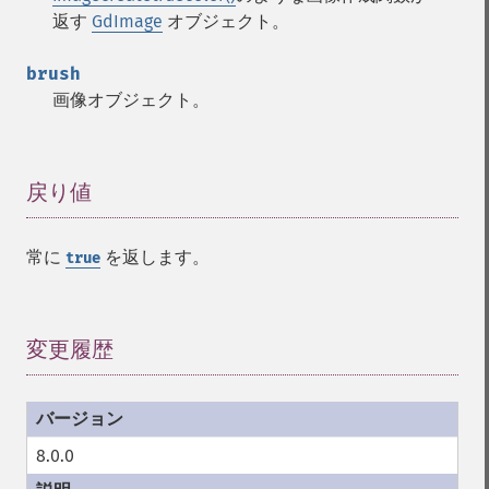
返す
GdImage
オブジェクト。
brush
画像オブジェクト。
戻り値
¶
常に
を返します。
true
変更履歴
¶
8.0.0