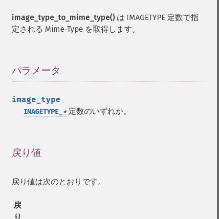
image_type_to_mime_type()
は IMAGETYPE 定数で指
定される Mime-Type を取得します。
パラメータ
¶
image_type
定数のいずれか。
IMAGETYPE_
*
戻り値
¶
戻り値は次のとおりです。
戻
り