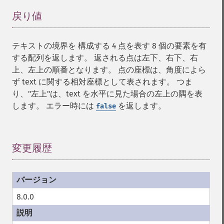
戻り値
¶
テキストの境界を 構成する 4 点を表す 8 個の要素を有
する配列を返します。 返される点は左下、右下、右
上、左上の順番となります。 点の座標は、角度によら
ず text に関する相対座標として表されます。 つま
り、"左上"は、text を水平に見た場合の左上の隅を表
します。 エラー時には
を返します。
false
変更履歴
¶
8.0.0