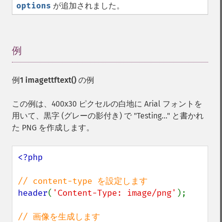
options
が追加されました。
例
¶
例1
imagettftext()
の例
この例は、400x30 ピクセルの白地に Arial フォントを
用いて、黒字 (グレーの影付き) で "Testing..." と書かれ
た PNG を作成します。
<?php

header
(
'Content-Type: image/png'
);
