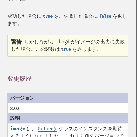
成功した場合に
を、失敗した場合に
を返し
true
false
ます。
警告
しかしながら、libgd がイメージの出力に失敗
した場合、この関数は
を返します。
true
変更履歴
¶
8.0.0
image
は、
GdImage
クラスのインスタンスを期待
するようになりました。 これより前のバージョンで