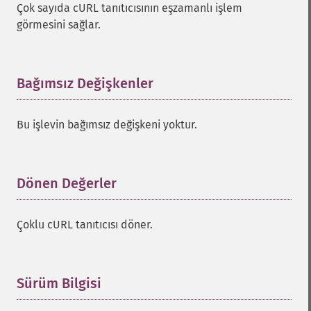
Çok sayıda cURL tanıtıcısının eşzamanlı işlem
görmesini sağlar.
Bağımsız Değişkenler
¶
Bu işlevin bağımsız değişkeni yoktur.
Dönen Değerler
¶
Çoklu cURL tanıtıcısı döner.
Sürüm Bilgisi
¶