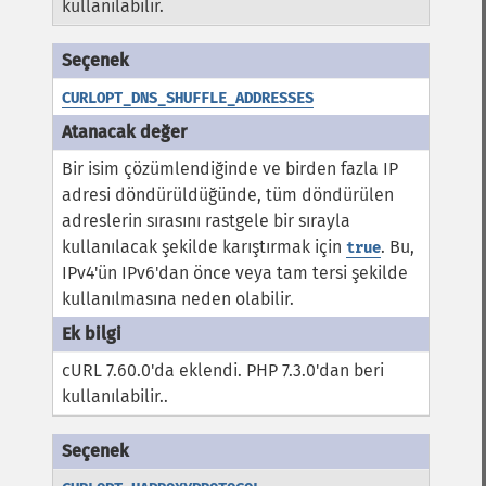
kullanılabilir.
CURLOPT_DNS_SHUFFLE_ADDRESSES
Bir isim çözümlendiğinde ve birden fazla IP
adresi döndürüldüğünde, tüm döndürülen
adreslerin sırasını rastgele bir sırayla
kullanılacak şekilde karıştırmak için
. Bu,
true
IPv4'ün IPv6'dan önce veya tam tersi şekilde
kullanılmasına neden olabilir.
cURL 7.60.0'da eklendi. PHP 7.3.0'dan beri
kullanılabilir..