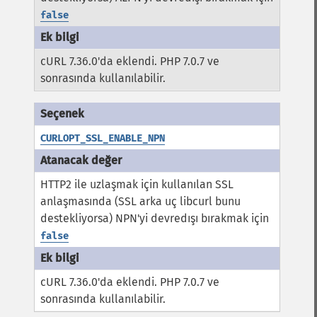
false
cURL 7.36.0'da eklendi. PHP 7.0.7 ve
sonrasında kullanılabilir.
CURLOPT_SSL_ENABLE_NPN
HTTP2 ile uzlaşmak için kullanılan SSL
anlaşmasında (SSL arka uç libcurl bunu
destekliyorsa) NPN'yi devredışı bırakmak için
false
cURL 7.36.0'da eklendi. PHP 7.0.7 ve
sonrasında kullanılabilir.