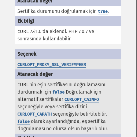
Sertifika durumunu doğrulamak için
.
true
cURL 7.41.0'da eklendi. PHP 7.0.7 ve
sonrasında kullanılabilir.
CURLOPT_PROXY_SSL_VERIFYPEER
cURL'nin eşin sertifikasını doğrulamasını
durdurmak için
Doğrulamak için
false
alternatif sertifikalar
CURLOPT_CAINFO
seçeneğiyle veya sertifika dizini
seçeneğiyle belirtilebilir.
CURLOPT_CAPATH
olarak ayarlandığında, eş sertifika
false
doğrulaması ne olursa olsun başarılı olur.