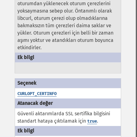
oturumdan yüklenecek oturum çerezlerini
yoksaymasına sebep olur. Öntanımlı olarak
libcurl, oturum çerezi olup olmadıklarına
bakmaksızın tüm çerezleri daima saklar ve
yükler. Oturum çerezleri için belli bir zaman
aşımı yoktur ve atandıkları oturum boyunca
etkindirler.
CURLOPT_CERTINFO
Güvenli aktarımlarda SSL sertifika bilgisini
standart hataya çıktılamak için
.
true