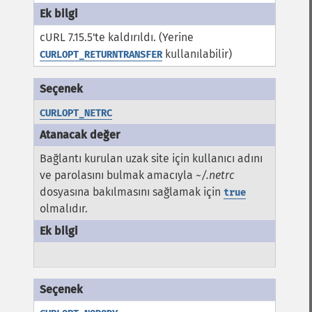
cURL 7.15.5'te kaldırıldı. (Yerine
kullanılabilir)
CURLOPT_RETURNTRANSFER
CURLOPT_NETRC
Bağlantı kurulan uzak site için kullanıcı adını
ve parolasını bulmak amacıyla
~/.netrc
dosyasına bakılmasını sağlamak için
true
olmalıdır.