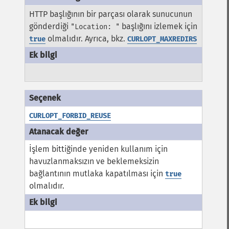
HTTP başlığının bir parçası olarak sunucunun
gönderdiği
başlığını izlemek için
"Location: "
olmalıdır. Ayrıca, bkz.
true
CURLOPT_MAXREDIRS
CURLOPT_FORBID_REUSE
İşlem bittiğinde yeniden kullanım için
havuzlanmaksızın ve beklemeksizin
bağlantının mutlaka kapatılması için
true
olmalıdır.