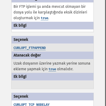
Bir FTP işlemi şu anda mevcut olmayan bir
dosya yolu ile karşılaştığında eksik dizinleri
oluşturmak için
.
true
CURLOPT_FTPAPPEND
Uzak dosyanın üzerine yazmak yerine sonuna
ekleme yapmak için
olmalıdır.
true
CURLOPT_TCP_NODELAY