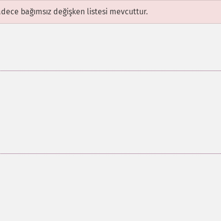
adece bağımsız değişken listesi mevcuttur.