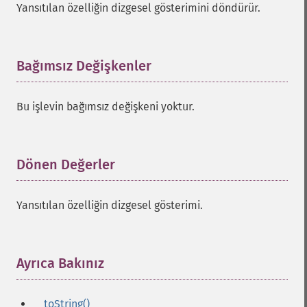
Yansıtılan özelliğin dizgesel gösterimini döndürür.
Bağımsız Değişkenler
¶
Bu işlevin bağımsız değişkeni yoktur.
Dönen Değerler
¶
Yansıtılan özelliğin dizgesel gösterimi.
Ayrıca Bakınız
¶
__toString()