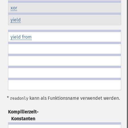
xor
yield
yield from
*
kann als Funktionsname verwendet werden.
readonly
Kompilierzeit-
Konstanten