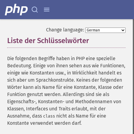
Change language:
Liste der Schlüsselwörter
¶
Die folgenden Begriffe haben in PHP eine spezielle
Bedeutung. Einige von ihnen sehen aus wie Funktionen,
einige wie Konstanten usw., in Wirklichkeit handelt es
sich aber um Sprachkonstrukte. Keines der folgenden
Wörter kann als Name für eine Konstante, Klasse oder
Funktion genutzt werden. Allerdings sind sie als
Eigenschafts-, Konstanten- und Methodennamen von
Klassen, Interfaces und Traits erlaubt, mit der
Ausnahme, dass
nicht als Name für eine
class
Konstante verwendet werden darf.