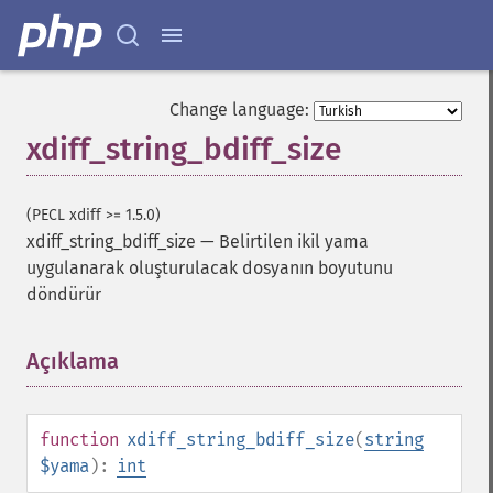
Change language:
xdiff_string_bdiff_size
(PECL xdiff >= 1.5.0)
xdiff_string_bdiff_size
—
Belirtilen ikil yama
uygulanarak oluşturulacak dosyanın boyutunu
döndürür
Açıklama
¶
function
xdiff_string_bdiff_size
(
string
$yama
):
int