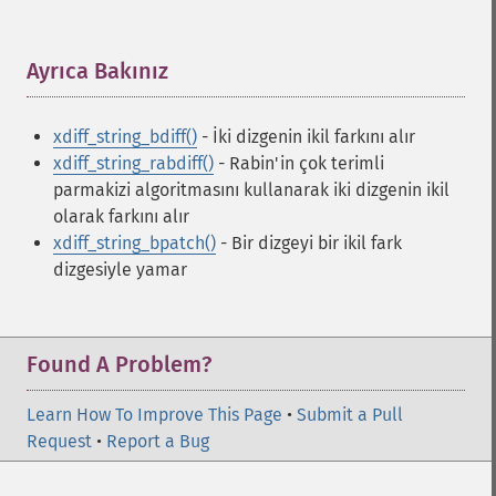
Ayrıca Bakınız
¶
xdiff_string_bdiff()
- İki dizgenin ikil farkını alır
xdiff_string_rabdiff()
- Rabin'in çok terimli
parmakizi algoritmasını kullanarak iki dizgenin ikil
olarak farkını alır
xdiff_string_bpatch()
- Bir dizgeyi bir ikil fark
dizgesiyle yamar
Found A Problem?
Learn How To Improve This Page
•
Submit a Pull
Request
•
Report a Bug