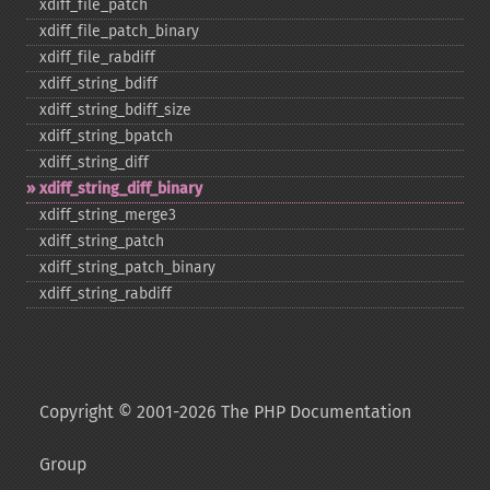
xdiff_​file_​patch
xdiff_​file_​patch_​binary
xdiff_​file_​rabdiff
xdiff_​string_​bdiff
xdiff_​string_​bdiff_​size
xdiff_​string_​bpatch
xdiff_​string_​diff
xdiff_​string_​diff_​binary
xdiff_​string_​merge3
xdiff_​string_​patch
xdiff_​string_​patch_​binary
xdiff_​string_​rabdiff
Copyright © 2001-2026 The PHP Documentation
Group