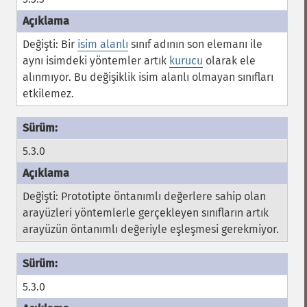
Değişti: Bir
isim alanlı
sınıf adının son elemanı ile
aynı isimdeki yöntemler artık
kurucu
olarak ele
alınmıyor. Bu değişiklik isim alanlı olmayan sınıfları
etkilemez.
5.3.0
Değişti: Prototipte öntanımlı değerlere sahip olan
arayüzleri yöntemlerle gerçekleyen sınıfların artık
arayüzün öntanımlı değeriyle eşleşmesi gerekmiyor.
5.3.0