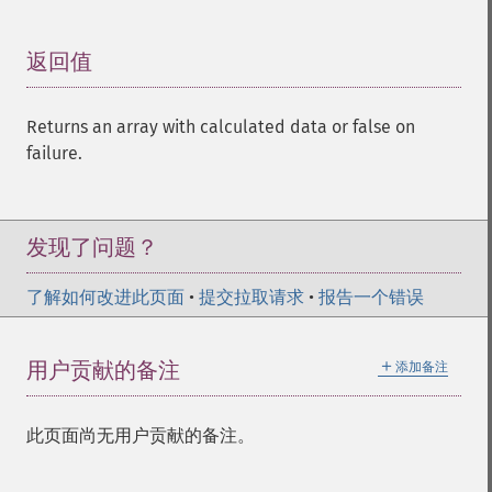
返回值
¶
Returns an array with calculated data or false on
failure.
发现了问题？
了解如何改进此页面
•
提交拉取请求
•
报告一个错误
＋
用户贡献的备注
添加备注
此页面尚无用户贡献的备注。