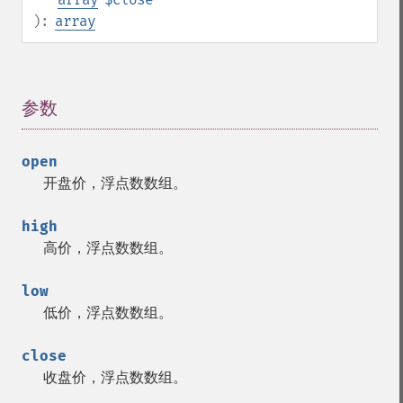
):
array
参数
¶
open
开盘价，浮点数数组。
high
高价，浮点数数组。
low
低价，浮点数数组。
close
收盘价，浮点数数组。