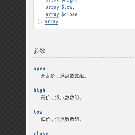
array
$low
,
array
$close
):
array
参数
¶
open
开盘价，浮点数数组。
high
高价，浮点数数组。
low
低价，浮点数数组。
close