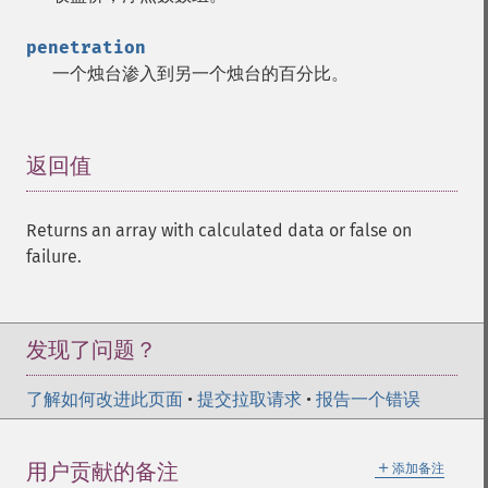
penetration
一个烛台渗入到另一个烛台的百分比。
返回值
¶
Returns an array with calculated data or false on
failure.
发现了问题？
了解如何改进此页面
•
提交拉取请求
•
报告一个错误
＋
用户贡献的备注
添加备注