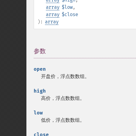
array
$low
,
array
$close
):
array
参数
¶
open
开盘价，浮点数数组。
high
高价，浮点数数组。
low
低价，浮点数数组。
close