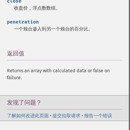
close
收盘价，浮点数数组。
penetration
一个烛台渗入到另一个烛台的百分比。
返回值
¶
Returns an array with calculated data or false on
failure.
发现了问题？
了解如何改进此页面
•
提交拉取请求
•
报告一个错误