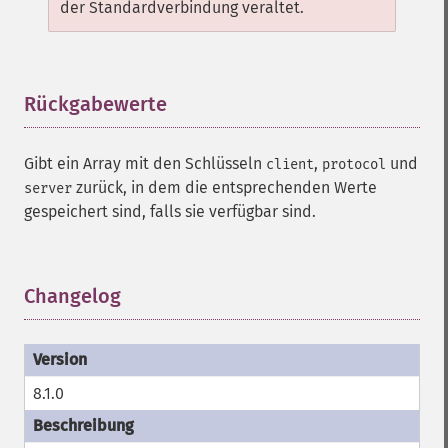
der Standardverbindung veraltet.
Rückgabewerte
¶
Gibt ein Array mit den Schlüsseln
,
und
client
protocol
zurück, in dem die entsprechenden Werte
server
gespeichert sind, falls sie verfügbar sind.
Changelog
¶
8.1.0