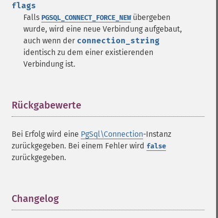
flags
Falls
übergeben
PGSQL_CONNECT_FORCE_NEW
wurde, wird eine neue Verbindung aufgebaut,
auch wenn der
connection_string
identisch zu dem einer existierenden
Verbindung ist.
Rückgabewerte
¶
Bei Erfolg wird eine
PgSql\Connection
-Instanz
zurückgegeben. Bei einem Fehler wird
false
zurückgegeben.
Changelog
¶