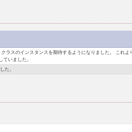
クラスのインスタンスを期待するようになりました。 これよ
していました。
りました。