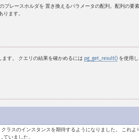
などのプレースホルダを 置き換えるパラメータの配列。配列の要
あります。
します。 クエリの結果を確かめるには
pg_get_result()
を使用し
クラスのインスタンスを期待するようになりました。 これよ
していました。