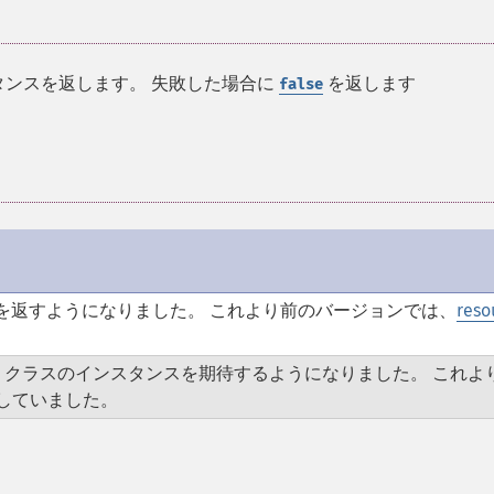
ンスを返します。 失敗した場合に
を返します
false
を返すようになりました。 これより前のバージョンでは、
reso
クラスのインスタンスを期待するようになりました。 これよ
していました。