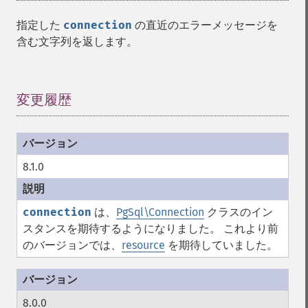
指定した
connection
の直近のエラーメッセージを
含む文字列を返します。
変更履歴
¶
8.1.0
connection
は、
PgSql\Connection
クラスのイン
スタンスを期待するようになりました。 これより前
のバージョンでは、
resource
を期待していました。
8.0.0