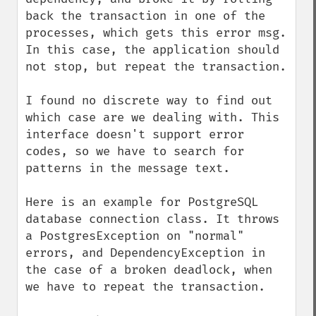
back the transaction in one of the 
processes, which gets this error msg. 
In this case, the application should 
not stop, but repeat the transaction.

I found no discrete way to find out 
which case are we dealing with. This 
interface doesn't support error 
codes, so we have to search for 
patterns in the message text.

Here is an example for PostgreSQL 
database connection class. It throws 
a PostgresException on "normal" 
errors, and DependencyException in 
the case of a broken deadlock, when 
we have to repeat the transaction.
