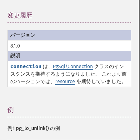
変更履歴
¶
8.1.0
connection
は、
PgSql\Connection
クラスのイン
スタンスを期待するようになりました。 これより前
のバージョンでは、
resource
を期待していました。
例
¶
例1
pg_lo_unlink()
の例