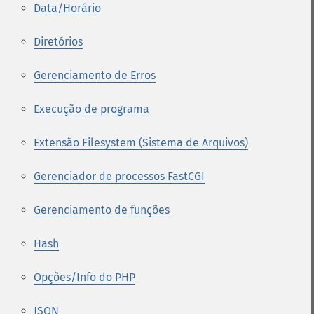
Data/Horário
Diretórios
Gerenciamento de Erros
Execução de programa
Extensão Filesystem (Sistema de Arquivos)
Gerenciador de processos FastCGI
Gerenciamento de funções
Hash
Opções/Info do PHP
JSON