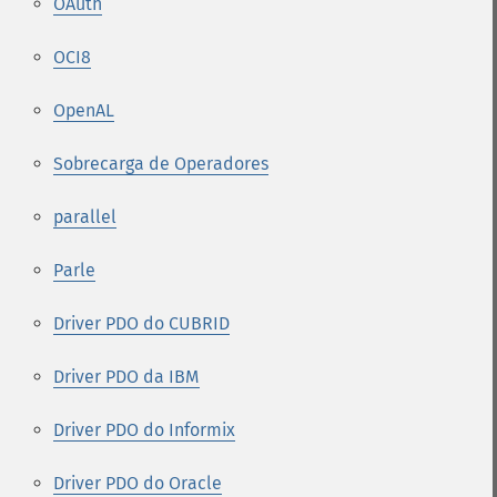
OAuth
OCI8
OpenAL
Sobrecarga de Operadores
parallel
Parle
Driver PDO do CUBRID
Driver PDO da IBM
Driver PDO do Informix
Driver PDO do Oracle