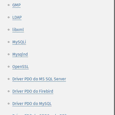
GMP
LDAP
libxml
MySQLi
Mysqlnd
OpenSSL
Driver PDO do MS SQL Server
Driver PDO do Firebird
Driver PDO do MySQL