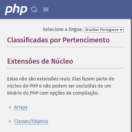
Selecione a língua:
Classificadas por Pertencimento
¶
Extensões de Núcleo
¶
Estas não são extensões reais. Elas fazem parte do
núcleo do PHP e não podem ser excluídas de um
binário do PHP com opções de compilação.
Arrays
Classes/Objetos