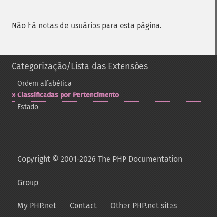
Não há notas de usuários para esta página.
Categorização/Lista das Extensões
Ordem alfabética
Classificadas por Pertencimento
Estado
Copyright © 2001-2026 The PHP Documentation
Group
My PHP.net
Contact
Other PHP.net sites