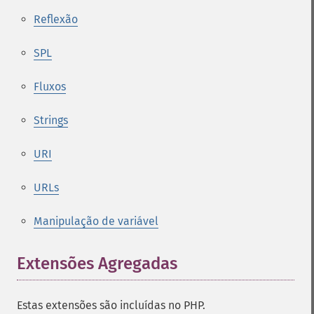
Reflexão
SPL
Fluxos
Strings
URI
URLs
Manipulação de variável
Extensões Agregadas
¶
Estas extensões são incluídas no PHP.