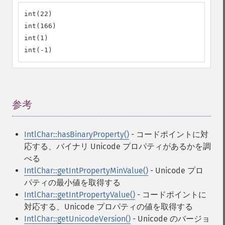
int(22)

int(166)

int(1)

int(-1)
参考
¶
IntlChar::hasBinaryProperty()
- コードポイントに対
応する、バイナリ Unicode プロパティがあるかを調
べる
IntlChar::getIntPropertyMinValue()
- Unicode プロ
パティの最小値を取得する
IntlChar::getIntPropertyValue()
- コードポイントに
対応する、Unicode プロパティの値を取得する
IntlChar::getUnicodeVersion()
- Unicode のバージョ