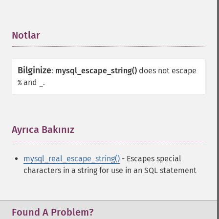
Notlar
¶
Bilginize
:
mysql_escape_string()
does not escape
and
.
%
_
Ayrıca Bakınız
¶
mysql_real_escape_string()
- Escapes special
characters in a string for use in an SQL statement
Found A Problem?