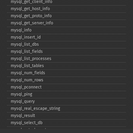
mysql_​get_​client_​info
mysql_​get_​host_​info
mysql_​get_​proto_​info
mysql_​get_​server_​info
mysql_​info
mysql_​insert_​id
mysql_​list_​dbs
mysql_​list_​fields
mysql_​list_​processes
mysql_​list_​tables
mysql_​num_​fields
mysql_​num_​rows
mysql_​pconnect
mysql_​ping
mysql_​query
mysql_​real_​escape_​string
mysql_​result
mysql_​select_​db
mysql_​set_​charset