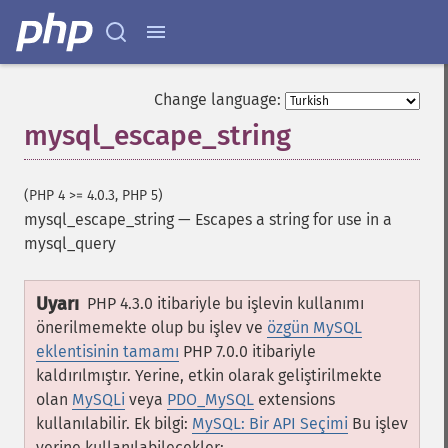
Change language:
mysql_escape_string
(PHP 4 >= 4.0.3, PHP 5)
mysql_escape_string
—
Escapes a string for use in a
mysql_query
Uyarı
PHP 4.3.0 itibariyle bu işlevin kullanımı
önerilmemekte olup bu işlev ve
özgün MySQL
eklentisinin tamamı
PHP 7.0.0 itibariyle
kaldırılmıştır. Yerine, etkin olarak geliştirilmekte
olan
MySQLi
veya
PDO_MySQL
extensions
kullanılabilir. Ek bilgi:
MySQL: Bir API Seçimi
Bu işlev
yerine kullanılabilecekler: