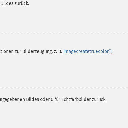
 Bildes zurück.
tionen zur Bilderzeugung, z. B.
imagecreatetruecolor()
,
angegebenen Bildes oder 0 für Echtfarbbilder zurück.