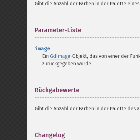
Gibt die Anzahl der Farben in der Palette eines
Parameter-Liste
¶
image
Ein
GdImage
-Objekt, das von einer der Funk
zurückgegeben wurde.
Rückgabewerte
¶
Gibt die Anzahl der Farben in der Palette des 
Changelog
¶