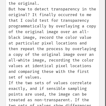
the original.

But how to detect transparency in the 
original? It finally occurred to me 
that I could test for transparency 
programmatically by overlaying a copy 
of the original image over an all-
black image, record the color value 
at particular pixel locations and 
then repeat the process by overlaying 
a copy of the original image over an 
all-white image, recording the color 
values at identical pixel locations 
and comparing these with the first 
set of values.

If the two sets of values correlate 
exactly, and if sensible sampling 
points are used, the image can be 
treated as non-transparent. If the 
two sets of values show differences, 