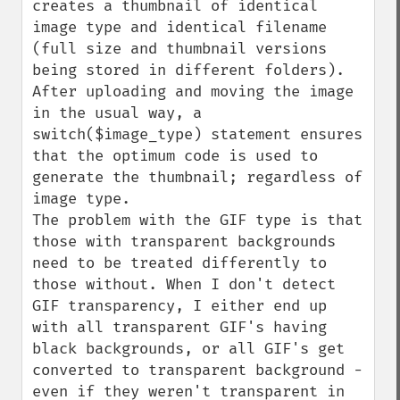
creates a thumbnail of identical 
image type and identical filename 
(full size and thumbnail versions 
being stored in different folders).

After uploading and moving the image 
in the usual way, a 
switch($image_type) statement ensures 
that the optimum code is used to 
generate the thumbnail; regardless of 
image type.

The problem with the GIF type is that 
those with transparent backgrounds 
need to be treated differently to 
those without. When I don't detect 
GIF transparency, I either end up 
with all transparent GIF's having 
black backgrounds, or all GIF's get 
converted to transparent background - 
even if they weren't transparent in 