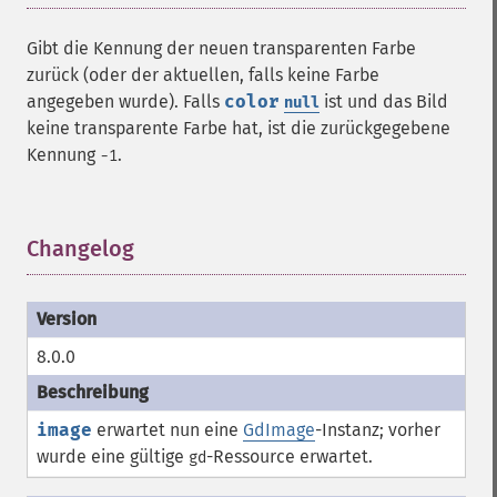
Gibt die Kennung der neuen transparenten Farbe
zurück (oder der aktuellen, falls keine Farbe
angegeben wurde). Falls
color
ist und das Bild
null
keine transparente Farbe hat, ist die zurückgegebene
Kennung
.
-1
Changelog
¶
8.0.0
image
erwartet nun eine
GdImage
-Instanz; vorher
wurde eine gültige
-
Ressource
erwartet.
gd