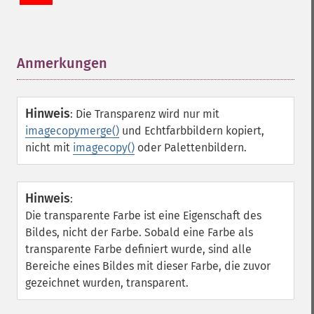
Anmerkungen
¶
Hinweis
:
Die Transparenz wird nur mit
imagecopymerge()
und Echtfarbbildern kopiert,
nicht mit
imagecopy()
oder Palettenbildern.
Hinweis
:
Die transparente Farbe ist eine Eigenschaft des
Bildes, nicht der Farbe. Sobald eine Farbe als
transparente Farbe definiert wurde, sind alle
Bereiche eines Bildes mit dieser Farbe, die zuvor
gezeichnet wurden, transparent.