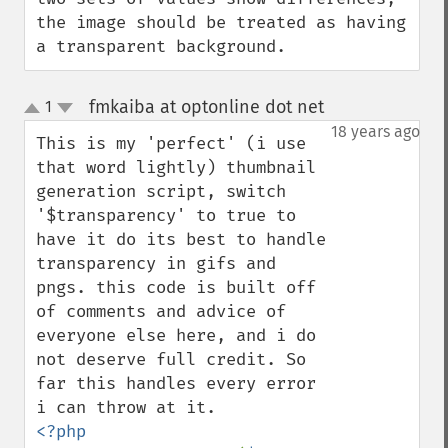
the image should be treated as having 
a transparent background.
fmkaiba at optonline dot net
1
¶
up
down
18 years ago
This is my 'perfect' (i use 
that word lightly) thumbnail 
generation script, switch 
'$transparency' to true to 
have it do its best to handle 
transparency in gifs and 
pngs. this code is built off 
of comments and advice of 
everyone else here, and i do 
not deserve full credit. So 
far this handles every error 