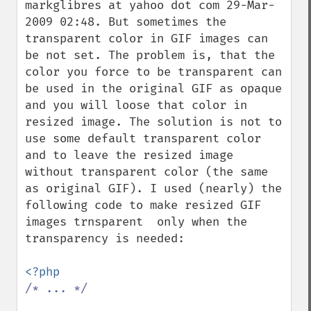
markglibres at yahoo dot com 29-Mar-
2009 02:48. But sometimes the 
transparent color in GIF images can 
be not set. The problem is, that the 
color you force to be transparent can 
be used in the original GIF as opaque 
and you will loose that color in 
resized image. The solution is not to 
use some default transparent color 
and to leave the resized image 
without transparent color (the same 
as original GIF). I used (nearly) the 
following code to make resized GIF 
images trnsparent  only when the 
transparency is needed:

/* ... */
