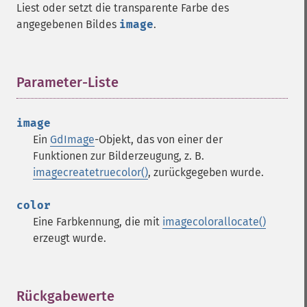
Liest oder setzt die transparente Farbe des
angegebenen Bildes
image
.
Parameter-Liste
¶
image
Ein
GdImage
-Objekt, das von einer der
Funktionen zur Bilderzeugung, z. B.
imagecreatetruecolor()
, zurückgegeben wurde.
color
Eine Farbkennung, die mit
imagecolorallocate()
erzeugt wurde.
Rückgabewerte
¶