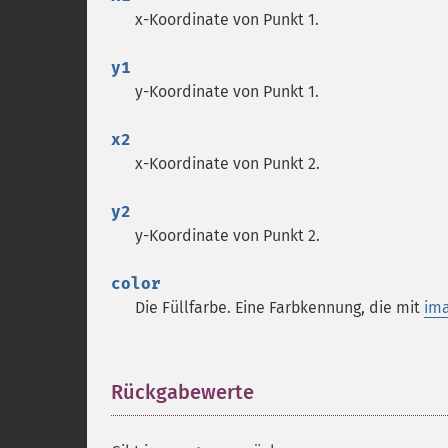
x-Koordinate von Punkt 1.
y1
y-Koordinate von Punkt 1.
x2
x-Koordinate von Punkt 2.
y2
y-Koordinate von Punkt 2.
color
Die Füllfarbe. Eine Farbkennung, die mit
ima
Rückgabewerte
¶