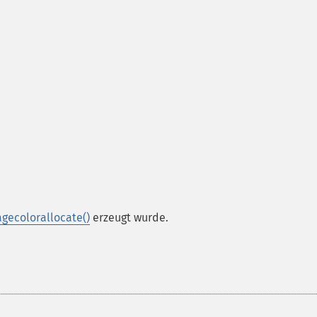
gecolorallocate()
erzeugt wurde.