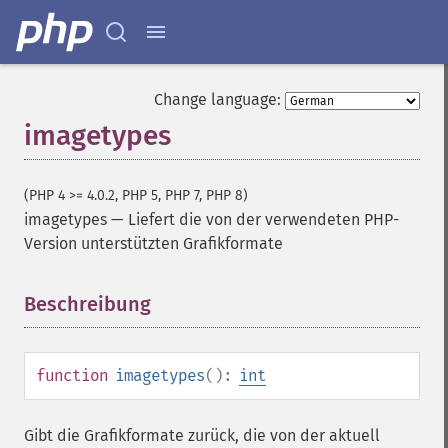
Change language:
imagetypes
(PHP 4 >= 4.0.2, PHP 5, PHP 7, PHP 8)
imagetypes
—
Liefert die von der verwendeten PHP-
Version unterstützten Grafikformate
Beschreibung
¶
function
imagetypes
():
int
Gibt die Grafikformate zurück, die von der aktuell