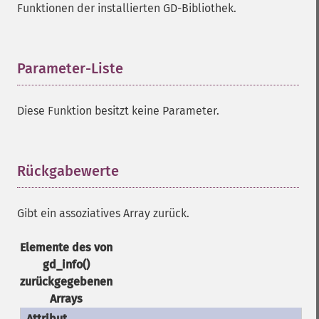
Funktionen der installierten GD-Bibliothek.
Parameter-Liste
¶
Diese Funktion besitzt keine Parameter.
Rückgabewerte
¶
Gibt ein assoziatives Array zurück.
Elemente des von
gd_info()
zurückgegebenen
Arrays