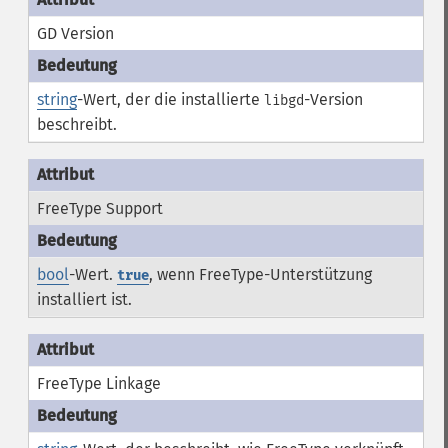
GD Version
string
-Wert, der die installierte
-Version
libgd
beschreibt.
FreeType Support
bool
-Wert.
, wenn FreeType-Unterstützung
true
installiert ist.
FreeType Linkage