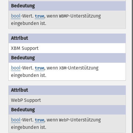
bool
-Wert.
, wenn
-Unterstützung
true
WBMP
eingebunden ist.
XBM Support
bool
-Wert.
, wenn
-Unterstützung
true
XBM
eingebunden ist.
WebP Support
bool
-Wert.
, wenn
-Unterstützung
true
WebP
eingebunden ist.