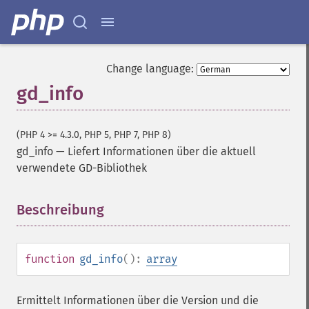
Change language:
gd_info
(PHP 4 >= 4.3.0, PHP 5, PHP 7, PHP 8)
gd_info
—
Liefert Informationen über die aktuell
verwendete GD-Bibliothek
Beschreibung
¶
function
gd_info
():
array
Ermittelt Informationen über die Version und die