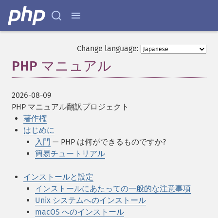
Change language:
PHP マニュアル
¶
2026-08-09
PHP マニュアル翻訳プロジェクト
著作権
はじめに
入門
— PHP は何ができるものですか?
簡易チュートリアル
インストールと設定
インストールにあたっての一般的な注意事項
Unix システムへのインストール
macOS へのインストール