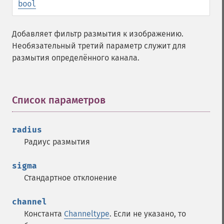
bool
Добавляет фильтр размытия к изображению.
Необязательный третий параметр служит для
размытия определённого канала.
Список параметров
¶
radius
Радиус размытия
sigma
Стандартное отклонение
channel
Константа
Channeltype
. Если не указано, то