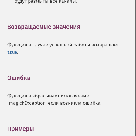
будут размыты все каналы.
Возвращаемые значения
¶
Функция в случае успешной работы возвращает
.
true
Ошибки
¶
Функция выбрасывает исключение
ImagickException, если возникла ошибка.
Примеры
¶