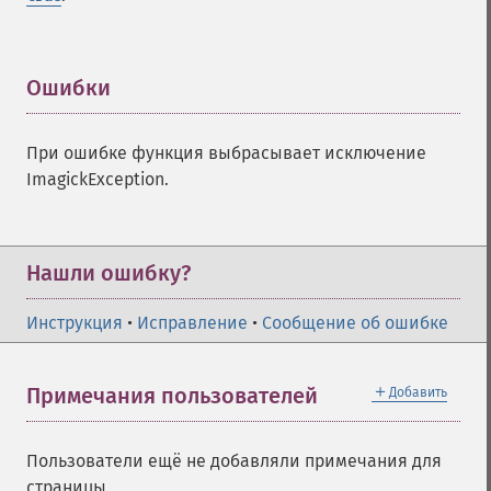
Ошибки
¶
При ошибке функция выбрасывает исключение
ImagickException.
Нашли ошибку?
Инструкция
•
Исправление
•
Сообщение об ошибке
＋
Примечания пользователей
Добавить
Пользователи ещё не добавляли примечания для
страницы