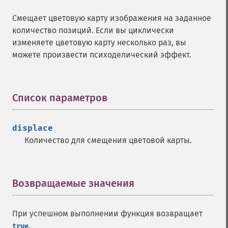
Смещает цветовую карту изображения на заданное
количество позиций. Если вы циклически
изменяете цветовую карту несколько раз, вы
можете произвести психоделический эффект.
Список параметров
¶
displace
Количество для смещения цветовой карты.
Возвращаемые значения
¶
При успешном выполнении функция возвращает
.
true