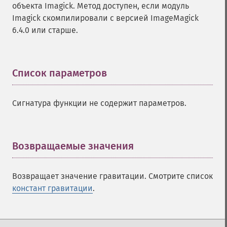
объекта Imagick. Метод доступен, если модуль
Imagick скомпилировали с версией ImageMagick
6.4.0 или старше.
Список параметров
¶
Сигнатура функции не содержит параметров.
Возвращаемые значения
¶
Возвращает значение гравитации. Смотрите список
констант гравитации
.