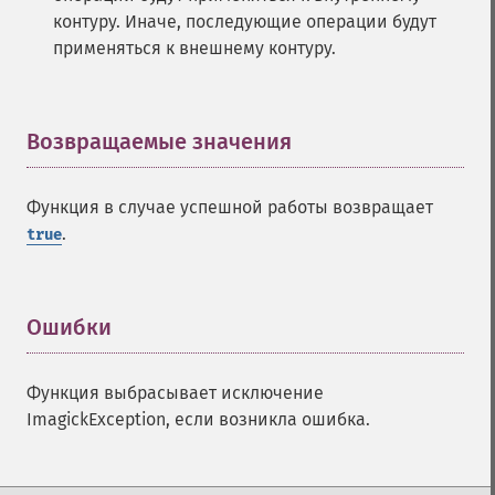
контуру. Иначе, последующие операции будут
применяться к внешнему контуру.
Возвращаемые значения
¶
Функция в случае успешной работы возвращает
.
true
Ошибки
¶
Функция выбрасывает исключение
ImagickException, если возникла ошибка.