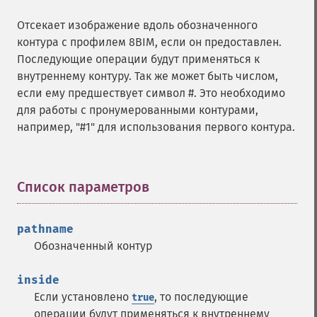
Отсекает изображение вдоль обозначенного
контура с профилем 8BIM, если он предоставлен.
Последующие операции будут применяться к
внутреннему контуру. Так же может быть числом,
если ему предшествует символ #. Это необходимо
для работы с пронумерованными контурами,
например, "#1" для использования первого контура.
Список параметров
¶
pathname
Обозначенный контур
inside
Если установлено
, то последующие
true
операции будут применяться к внутреннему