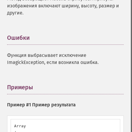
изображения включают ширину, высоту, размер и
другие.
Ошибки
¶
Функция выбрасывает исключение
ImagickException, если возникла ошибка.
Примеры
¶
Пример #1 Пример результата
Array
