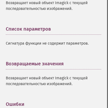
Возвращает новый объект Imagick с текущей
последовательностью изображений.
Список параметров
¶
Сигнатура функции не содержит параметров.
Возвращаемые значения
¶
Возвращает новый объект Imagick с текущей
последовательностью изображений.
Ошибки
¶