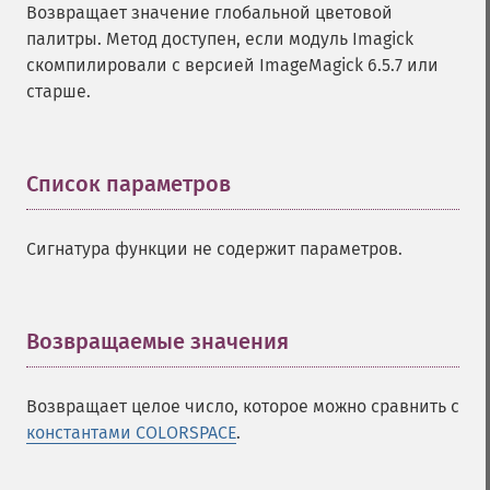
Возвращает значение глобальной цветовой
палитры. Метод доступен, если модуль Imagick
скомпилировали с версией ImageMagick 6.5.7 или
старше.
Список параметров
¶
Сигнатура функции не содержит параметров.
Возвращаемые значения
¶
Возвращает целое число, которое можно сравнить с
константами COLORSPACE
.