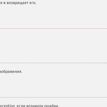
 и возвращает его.
зображения.
ception, если возникла ошибка.