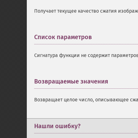
Получает текущее качество сжатия изобра
Список параметров
¶
Сигнатура функции не содержит параметров
Возвращаемые значения
¶
Возвращает целое число, описывающее сжа
Нашли ошибку?