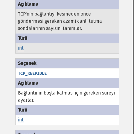
TCP'nin bağlantıyı kesmeden önce
göndermesi gereken azami canlı tutma
sondalarının sayısını tanımlar.
int
TCP_KEEPIDLE
Bağlantının boşta kalması için gereken süreyi
ayarlar.
int