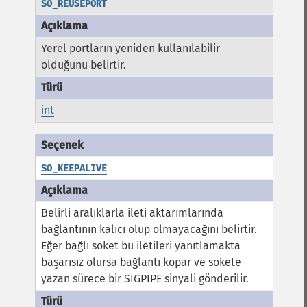
SO_REUSEPORT
Yerel portların yeniden kullanılabilir
olduğunu belirtir.
int
SO_KEEPALIVE
Belirli aralıklarla ileti aktarımlarında
bağlantının kalıcı olup olmayacağını belirtir.
Eğer bağlı soket bu iletileri yanıtlamakta
başarısız olursa bağlantı kopar ve sokete
yazan sürece bir SIGPIPE sinyali gönderilir.