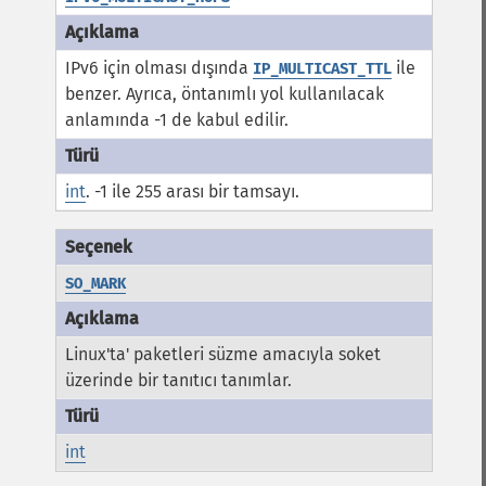
IPv6 için olması dışında
ile
IP_MULTICAST_TTL
benzer. Ayrıca, öntanımlı yol kullanılacak
anlamında -1 de kabul edilir.
int
. -1 ile 255 arası bir tamsayı.
SO_MARK
Linux'ta' paketleri süzme amacıyla soket
üzerinde bir tanıtıcı tanımlar.
int