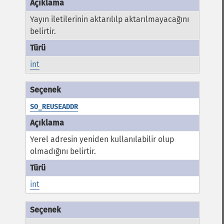
Yayın iletilerinin aktarılılp aktarılmayacağını
belirtir.
int
SO_REUSEADDR
Yerel adresin yeniden kullanılabilir olup
olmadığını belirtir.
int