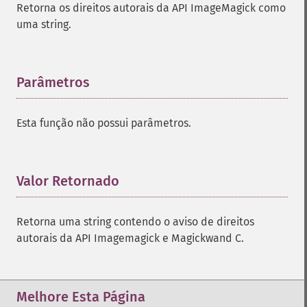
Retorna os direitos autorais da API ImageMagick como
uma string.
Parâmetros
¶
Esta função não possui parâmetros.
Valor Retornado
¶
Retorna uma string contendo o aviso de direitos
autorais da API Imagemagick e Magickwand C.
Melhore Esta Página