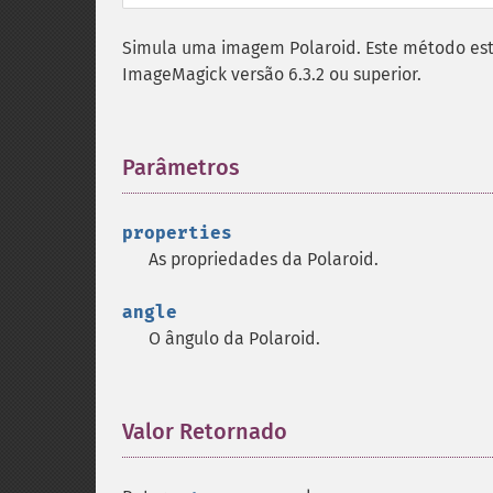
Simula uma imagem Polaroid. Este método esta
ImageMagick versão 6.3.2 ou superior.
Parâmetros
¶
properties
As propriedades da Polaroid.
angle
O ângulo da Polaroid.
Valor Retornado
¶