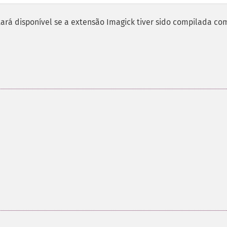
rá disponível se a extensão Imagick tiver sido compilada co