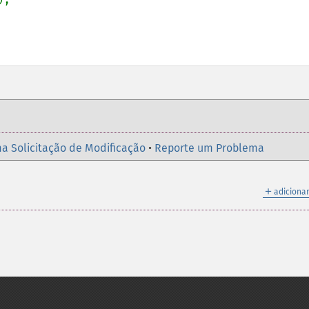
a Solicitação de Modificação
•
Reporte um Problema
＋
adicionar