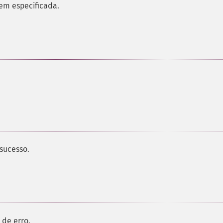
em especificada.
sucesso.
de erro.