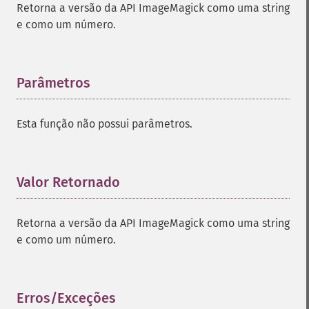
Retorna a versão da API ImageMagick como uma string
e como um número.
Parâmetros
¶
Esta função não possui parâmetros.
Valor Retornado
¶
Retorna a versão da API ImageMagick como uma string
e como um número.
Erros/Exceções
¶